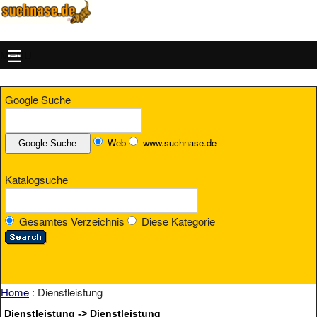
MENU
Google Suche
Web
www.suchnase.de
Katalogsuche
Gesamtes Verzeichnis
Diese Kategorie
Home
: Dienstleistung
Dienstleistung -> Dienstleistung