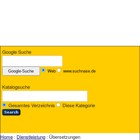
Google Suche
Web
www.suchnase.de
Katalogsuche
Gesamtes Verzeichnis
Diese Kategorie
Home
:
Dienstleistung
: Übersetzungen