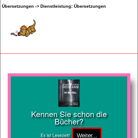
Übersetzungen -> Dienstleistung: Übersetzungen
Kennen Sie schon die
Bücher?
Es ist Lesezeit!