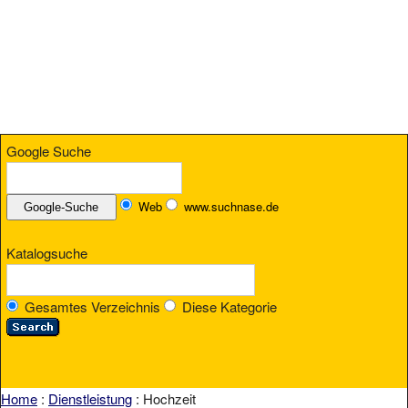
Google Suche
Web
www.suchnase.de
Katalogsuche
Gesamtes Verzeichnis
Diese Kategorie
Home
:
Dienstleistung
: Hochzeit