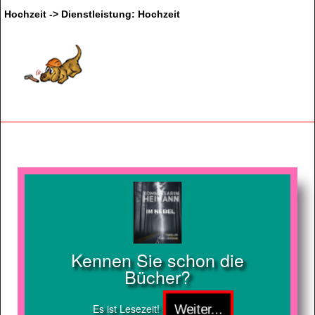
Hochzeit -> Dienstleistung: Hochzeit
Kennen Sie schon die
Bücher?
Es ist Lesezeit!