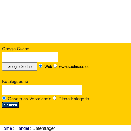
Google Suche
Web
www.suchnase.de
Katalogsuche
Gesamtes Verzeichnis
Diese Kategorie
Home
:
Handel
: Datenträger