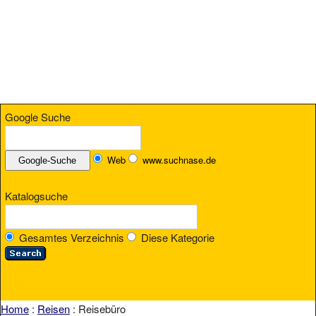
Google Suche
Web
www.suchnase.de
Katalogsuche
Gesamtes Verzeichnis
Diese Kategorie
Home
:
Reisen
: Reisebüro