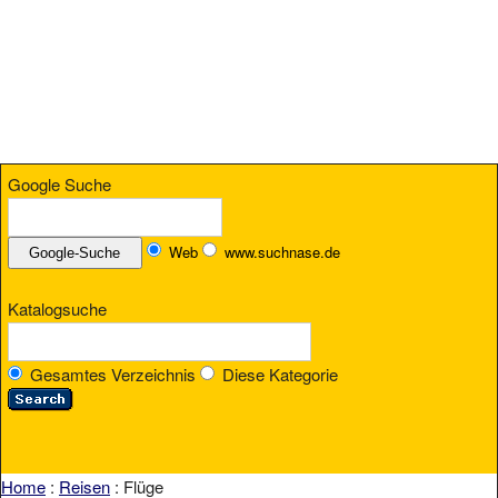
Google Suche
Web
www.suchnase.de
Katalogsuche
Gesamtes Verzeichnis
Diese Kategorie
Home
:
Reisen
: Flüge