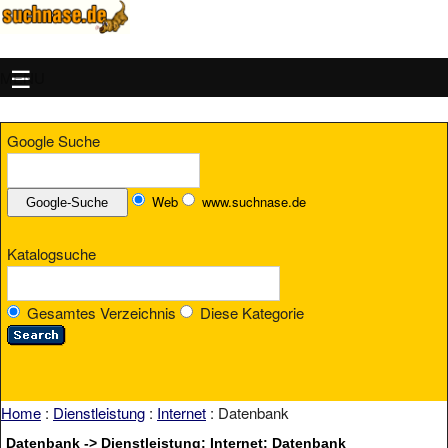
MENU
Google Suche
Web
www.suchnase.de
Katalogsuche
Gesamtes Verzeichnis
Diese Kategorie
Home
:
Dienstleistung
:
Internet
: Datenbank
Datenbank -> Dienstleistung: Internet: Datenbank