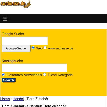
MENU
Google Suche
Web
www.suchnase.de
Katalogsuche
Gesamtes Verzeichnis
Diese Kategorie
Home
:
Handel
: Tiere Zubehör
Tiere Zubehör -> Handel: Tiere Zubehör