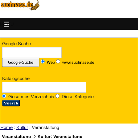
MENU
Google Suche
Web
www.suchnase.de
Katalogsuche
Gesamtes Verzeichnis
Diese Kategorie
Home
:
Kultur
: Veranstaltung
Veranstaltung -> Kultur: Veranstaltung