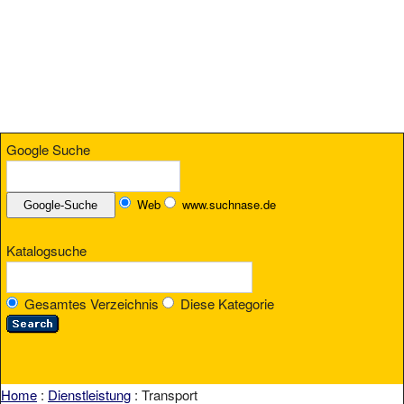
Google Suche
Web
www.suchnase.de
Katalogsuche
Gesamtes Verzeichnis
Diese Kategorie
Home
:
Dienstleistung
: Transport