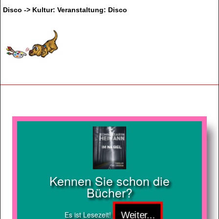
Disco -> Kultur: Veranstaltung: Disco
Kennen Sie schon die
Bücher?
Es ist Lesezeit!