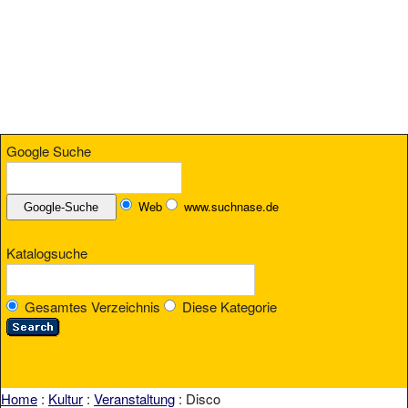
Google Suche
Web
www.suchnase.de
Katalogsuche
Gesamtes Verzeichnis
Diese Kategorie
Home
:
Kultur
:
Veranstaltung
: Disco