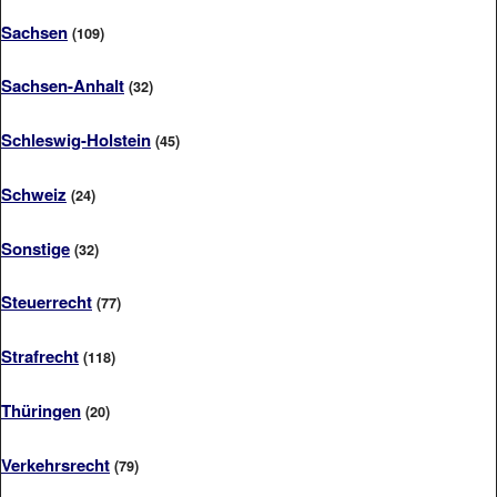
Sachsen
(109)
Sachsen-Anhalt
(32)
Schleswig-Holstein
(45)
Schweiz
(24)
Sonstige
(32)
Steuerrecht
(77)
Strafrecht
(118)
Thüringen
(20)
Verkehrsrecht
(79)