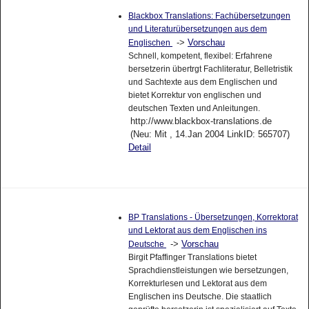
Blackbox Translations: Fachübersetzungen
und Literaturübersetzungen aus dem
->
Vorschau
Englischen
Schnell, kompetent, flexibel: Erfahrene
bersetzerin übertrgt Fachliteratur, Belletristik
und Sachtexte aus dem Englischen und
bietet Korrektur von englischen und
deutschen Texten und Anleitungen.
http://www.blackbox-translations.de
(Neu: Mit , 14.Jan 2004 LinkID: 565707)
Detail
BP Translations - Übersetzungen, Korrektorat
und Lektorat aus dem Englischen ins
->
Vorschau
Deutsche
Birgit Pfaffinger Translations bietet
Sprachdienstleistungen wie bersetzungen,
Korrekturlesen und Lektorat aus dem
Englischen ins Deutsche. Die staatlich