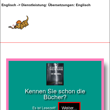
Englisch -> Dienstleistung: Übersetzungen: Englisch
Kennen Sie schon die
Bücher?
Es ist Lesezeit!