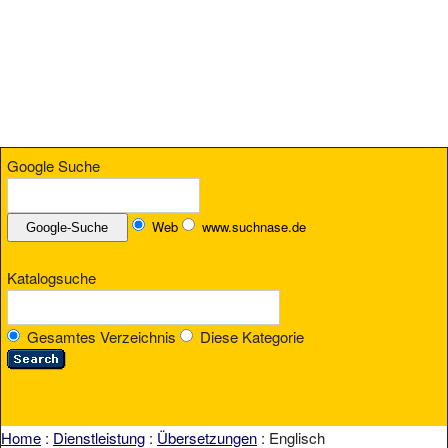
Google Suche
Web
www.suchnase.de
Katalogsuche
Gesamtes Verzeichnis
Diese Kategorie
Home
:
Dienstleistung
:
Übersetzungen
: Englisch