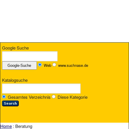
Google Suche
Web
www.suchnase.de
Katalogsuche
Gesamtes Verzeichnis
Diese Kategorie
Home
: Beratung