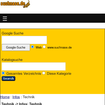
MENU
Google Suche
Web
www.suchnase.de
Katalogsuche
Gesamtes Verzeichnis
Diese Kategorie
Home
:
Infos
: Technik
Technik -> Infos: Technik