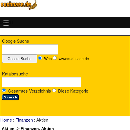
MENU
Google Suche
Web
www.suchnase.de
Katalogsuche
Gesamtes Verzeichnis
Diese Kategorie
Home
:
Finanzen
: Aktien
Aktien -> Finanzen: Aktien