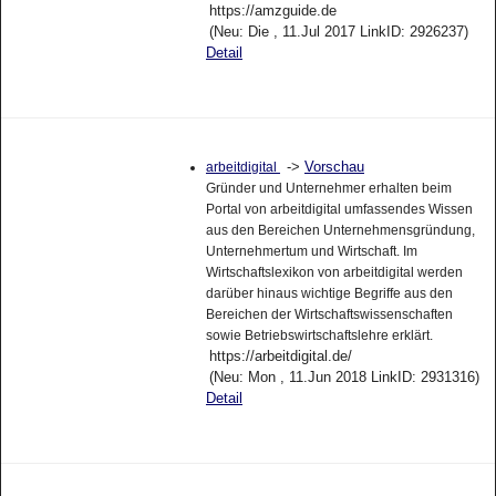
https://amzguide.de
(Neu: Die , 11.Jul 2017 LinkID: 2926237)
Detail
->
Vorschau
arbeitdigital
Gründer und Unternehmer erhalten beim
Portal von arbeitdigital umfassendes Wissen
aus den Bereichen Unternehmensgründung,
Unternehmertum und Wirtschaft. Im
Wirtschaftslexikon von arbeitdigital werden
darüber hinaus wichtige Begriffe aus den
Bereichen der Wirtschaftswissenschaften
sowie Betriebswirtschaftslehre erklärt.
https://arbeitdigital.de/
(Neu: Mon , 11.Jun 2018 LinkID: 2931316)
Detail