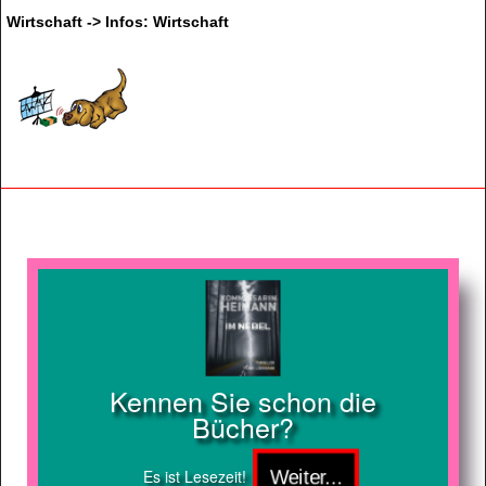
Wirtschaft -> Infos: Wirtschaft
Kennen Sie schon die
Bücher?
Es ist Lesezeit!