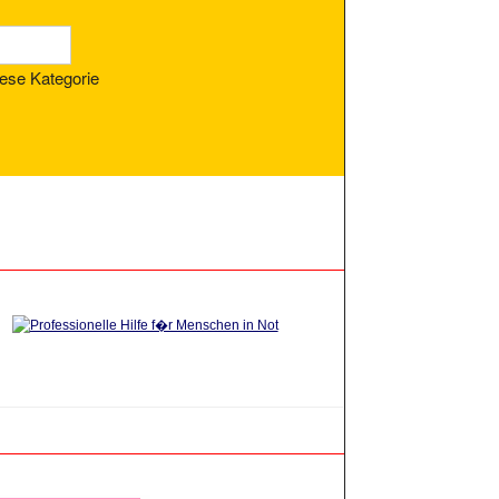
ese Kategorie