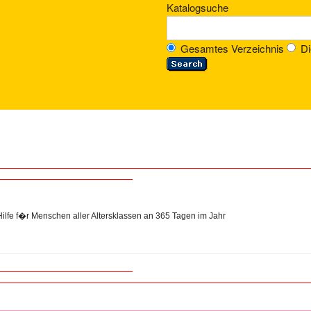
Katalogsuche
Gesamtes Verzeichnis
Di
ilfe f�r Menschen aller Altersklassen an 365 Tagen im Jahr