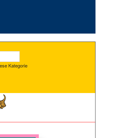
ese Kategorie