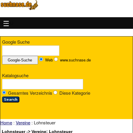
MENU
Google Suche
Web
www.suchnase.de
Katalogsuche
Gesamtes Verzeichnis
Diese Kategorie
Home
:
Vereine
: Lohnsteuer
Lohnsteuer -> Vereine: Lohnsteuer