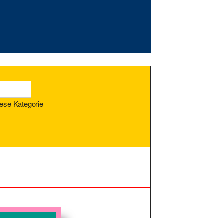
ese Kategorie