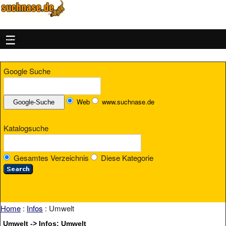
MENU
Google Suche
Web
www.suchnase.de
Katalogsuche
Gesamtes Verzeichnis
Diese Kategorie
Home
:
Infos
: Umwelt
Umwelt -> Infos: Umwelt