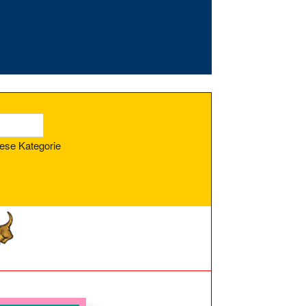
ese Kategorie