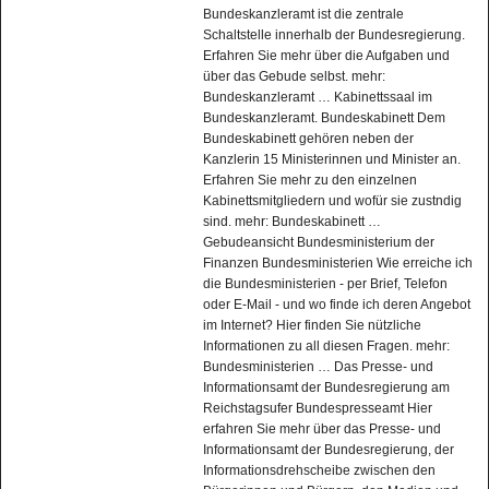
Bundeskanzleramt ist die zentrale
Schaltstelle innerhalb der Bundesregierung.
Erfahren Sie mehr über die Aufgaben und
über das Gebude selbst. mehr:
Bundeskanzleramt … Kabinettssaal im
Bundeskanzleramt. Bundeskabinett Dem
Bundeskabinett gehören neben der
Kanzlerin 15 Ministerinnen und Minister an.
Erfahren Sie mehr zu den einzelnen
Kabinettsmitgliedern und wofür sie zustndig
sind. mehr: Bundeskabinett …
Gebudeansicht Bundesministerium der
Finanzen Bundesministerien Wie erreiche ich
die Bundesministerien - per Brief, Telefon
oder E-Mail - und wo finde ich deren Angebot
im Internet? Hier finden Sie nützliche
Informationen zu all diesen Fragen. mehr:
Bundesministerien … Das Presse- und
Informationsamt der Bundesregierung am
Reichstagsufer Bundespresseamt Hier
erfahren Sie mehr über das Presse- und
Informationsamt der Bundesregierung, der
Informationsdrehscheibe zwischen den