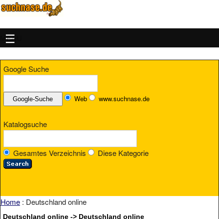
MENU
Google Suche
Web
www.suchnase.de
Katalogsuche
Gesamtes Verzeichnis
Diese Kategorie
Home
: Deutschland online
Deutschland online -> Deutschland online