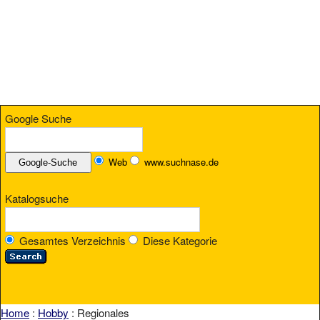
Google Suche
Web
www.suchnase.de
Katalogsuche
Gesamtes Verzeichnis
Diese Kategorie
Home
:
Hobby
: Regionales