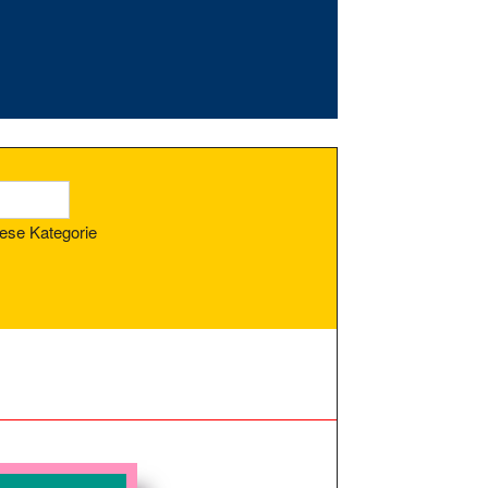
ese Kategorie