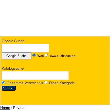
Google Suche
Web
www.suchnase.de
Katalogsuche
Gesamtes Verzeichnis
Diese Kategorie
Home
: Private