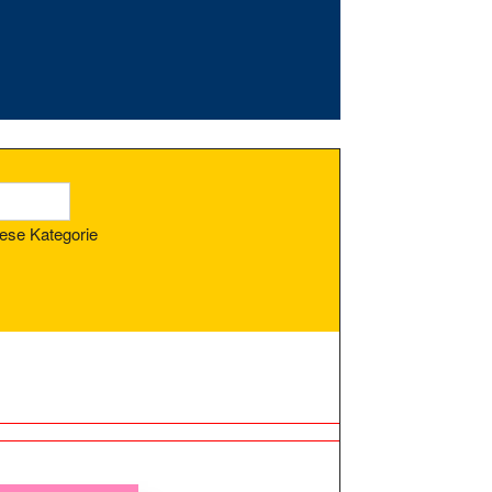
ese Kategorie