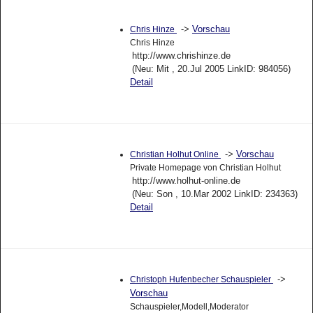
->
Vorschau
Chris Hinze
Chris Hinze
http://www.chrishinze.de
(Neu: Mit , 20.Jul 2005 LinkID: 984056)
Detail
->
Vorschau
Christian Holhut Online
Private Homepage von Christian Holhut
http://www.holhut-online.de
(Neu: Son , 10.Mar 2002 LinkID: 234363)
Detail
->
Christoph Hufenbecher Schauspieler
Vorschau
Schauspieler,Modell,Moderator