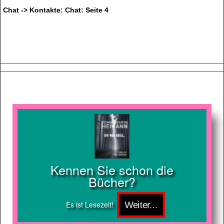
Chat -> Kontakte: Chat: Seite 4
Kennen Sie schon die
Bücher?
Es ist Lesezeit!