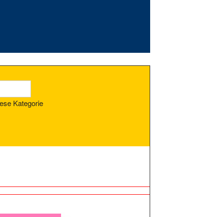
ese Kategorie