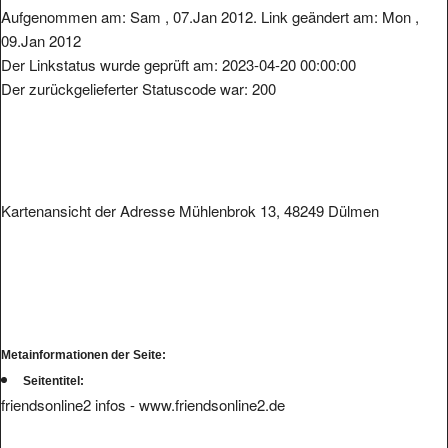
09.Jan 2012
Der Linkstatus wurde geprüft am: 2023-04-20 00:00:00
Der zurückgelieferter Statuscode war: 200
Kartenansicht der Adresse Mühlenbrok 13, 48249 Dülmen
Metainformationen der Seite:
Seitentitel:
friendsonline2 infos - www.friendsonline2.de