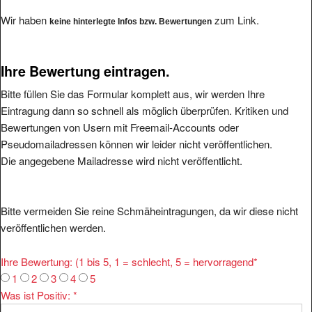
Wir haben
zum Link.
keine hinterlegte Infos bzw. Bewertungen
Ihre Bewertung eintragen.
Bitte füllen Sie das Formular komplett aus, wir werden Ihre
Eintragung dann so schnell als möglich überprüfen. Kritiken und
Bewertungen von Usern mit Freemail-Accounts oder
Pseudomailadressen können wir leider nicht veröffentlichen.
Die angegebene Mailadresse wird nicht veröffentlicht.
Bitte vermeiden Sie reine Schmäheintragungen, da wir diese nicht
veröffentlichen werden.
Ihre Bewertung: (1 bis 5, 1 = schlecht, 5 = hervorragend
*
1
2
3
4
5
Was ist Positiv:
*