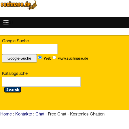
MENU
Google Suche
Web
www.suchnase.de
Katalogsuche
Home
:
Kontakte
:
Chat
: Free Chat - Kostenlos Chatten