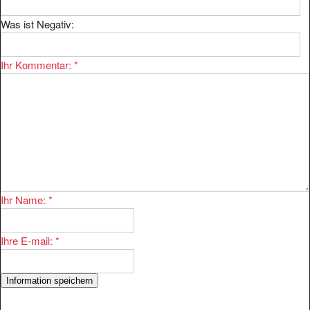
Was ist Negativ:
Ihr Kommentar:
*
Ihr Name:
*
Ihre E-mail:
*