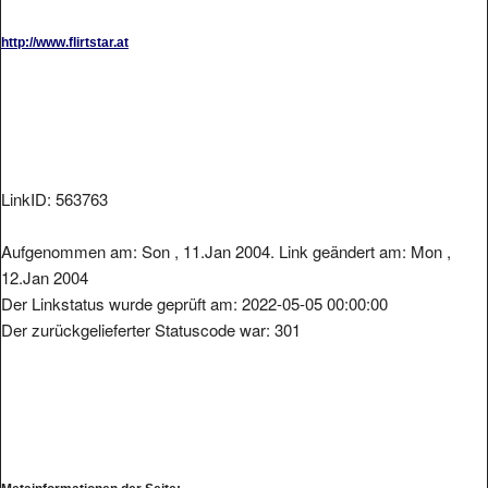
http://www.flirtstar.at
LinkID: 563763
Aufgenommen am: Son , 11.Jan 2004. Link geändert am: Mon ,
12.Jan 2004
Der Linkstatus wurde geprüft am: 2022-05-05 00:00:00
Der zurückgelieferter Statuscode war: 301