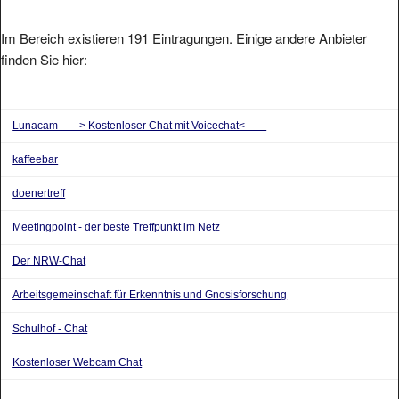
Im Bereich existieren 191 Eintragungen. Einige andere Anbieter
finden Sie hier:
Lunacam------> Kostenloser Chat mit Voicechat<------
kaffeebar
doenertreff
Meetingpoint - der beste Treffpunkt im Netz
Der NRW-Chat
Arbeitsgemeinschaft für Erkenntnis und Gnosisforschung
Schulhof - Chat
Kostenloser Webcam Chat