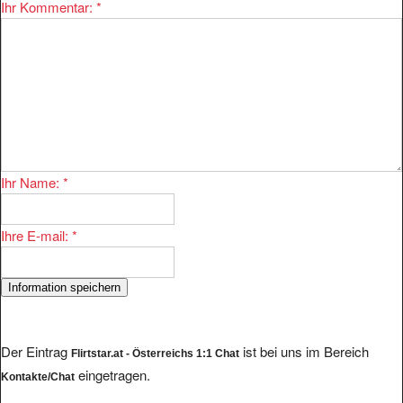
Ihr Kommentar:
*
Ihr Name:
*
Ihre E-mail:
*
Der Eintrag
ist bei uns im Bereich
Flirtstar.at - Österreichs 1:1 Chat
eingetragen.
Kontakte/Chat