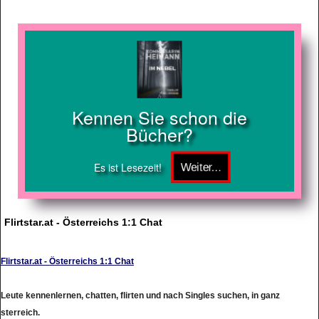
Kennen Sie schon die
Bücher?
Es ist Lesezeit!
Flirtstar.at - Österreichs 1:1 Chat
Flirtstar.at - Österreichs 1:1 Chat
Leute kennenlernen, chatten, flirten und nach Singles suchen, in ganz
sterreich.