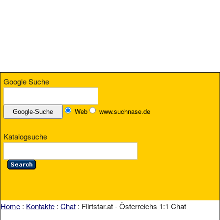
Google Suche
Web
www.suchnase.de
Katalogsuche
Home
:
Kontakte
:
Chat
: Flirtstar.at - Österreichs 1:1 Chat