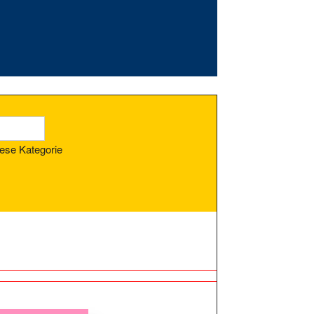
ese Kategorie