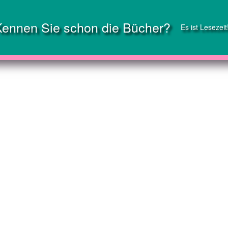
Kennen Sie schon die Bücher?
Es ist Lesezeit