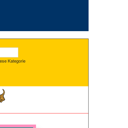
ese Kategorie