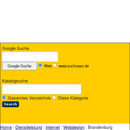
Google Suche
Web
www.suchnase.de
Katalogsuche
Gesamtes Verzeichnis
Diese Kategorie
Home
:
Dienstleistung
:
Internet
:
Webdesign
: Brandenburg