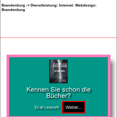
Brandenburg -> Dienstleistung: Internet: Webdesign:
Brandenburg
Kennen Sie schon die
Bücher?
Es ist Lesezeit!