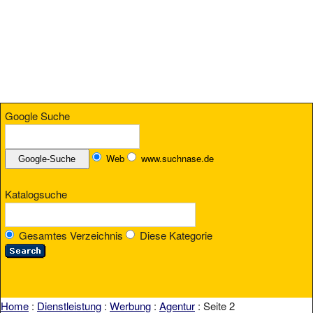
Google Suche
Web
www.suchnase.de
Katalogsuche
Gesamtes Verzeichnis
Diese Kategorie
Home
:
Dienstleistung
:
Werbung
:
Agentur
: Seite 2