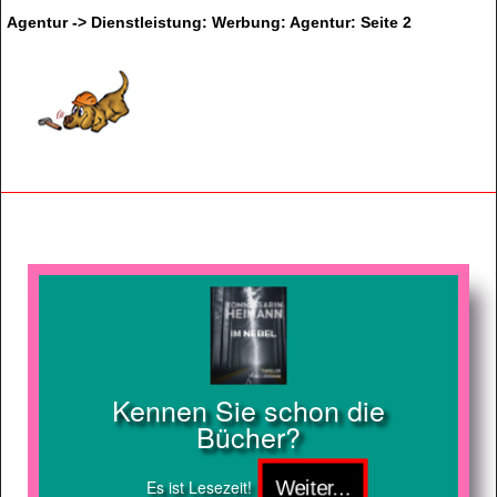
Agentur -> Dienstleistung: Werbung: Agentur: Seite 2
Kennen Sie schon die
Bücher?
Es ist Lesezeit!