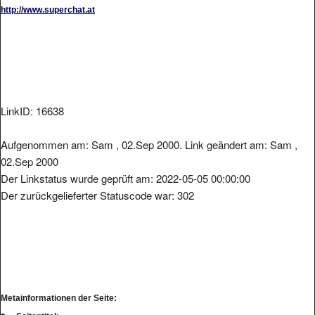
http://www.superchat.at
LinkID: 16638
Aufgenommen am: Sam , 02.Sep 2000. Link geändert am: Sam ,
02.Sep 2000
Der Linkstatus wurde geprüft am: 2022-05-05 00:00:00
Der zurückgelieferter Statuscode war: 302
Metainformationen der Seite: