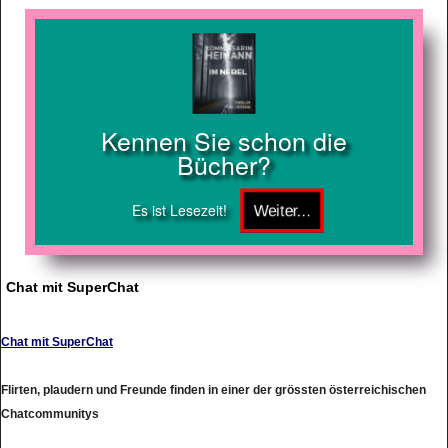
Kennen Sie schon die
Bücher?
Es ist Lesezeit!
Chat mit SuperChat
Chat mit SuperChat
Flirten, plaudern und Freunde finden in einer der grössten österreichischen
Chatcommunitys