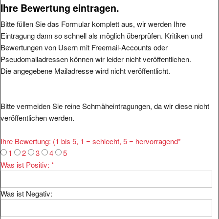
Ihre Bewertung eintragen.
Bitte füllen Sie das Formular komplett aus, wir werden Ihre
Eintragung dann so schnell als möglich überprüfen. Kritiken und
Bewertungen von Usern mit Freemail-Accounts oder
Pseudomailadressen können wir leider nicht veröffentlichen.
Die angegebene Mailadresse wird nicht veröffentlicht.
Bitte vermeiden Sie reine Schmäheintragungen, da wir diese nicht
veröffentlichen werden.
Ihre Bewertung: (1 bis 5, 1 = schlecht, 5 = hervorragend
*
1
2
3
4
5
Was ist Positiv:
*
Was ist Negativ: