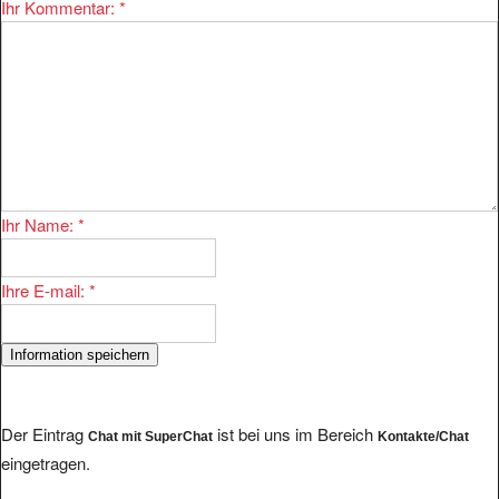
Ihr Kommentar:
*
Ihr Name:
*
Ihre E-mail:
*
Der Eintrag
ist bei uns im Bereich
Chat mit SuperChat
Kontakte/Chat
eingetragen.