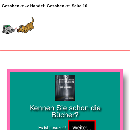
Geschenke -> Handel: Geschenke: Seite 10
Kennen Sie schon die
Bücher?
Es ist Lesezeit!