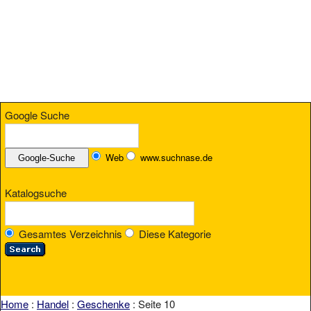
Google Suche
Web
www.suchnase.de
Katalogsuche
Gesamtes Verzeichnis
Diese Kategorie
Home
:
Handel
:
Geschenke
: Seite 10