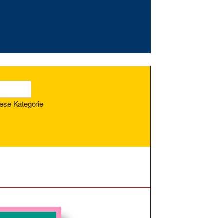
ese Kategorie