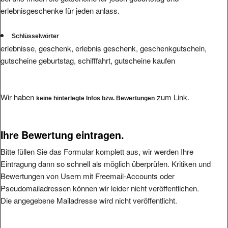
erlebnisgeschenke für jeden anlass.
Schlüsselwörter
erlebnisse, geschenk, erlebnis geschenk, geschenkgutschein,
gutscheine geburtstag, schifffahrt, gutscheine kaufen
Wir haben
zum Link.
keine hinterlegte Infos bzw. Bewertungen
Ihre Bewertung eintragen.
Bitte füllen Sie das Formular komplett aus, wir werden Ihre
Eintragung dann so schnell als möglich überprüfen. Kritiken und
Bewertungen von Usern mit Freemail-Accounts oder
Pseudomailadressen können wir leider nicht veröffentlichen.
Die angegebene Mailadresse wird nicht veröffentlicht.