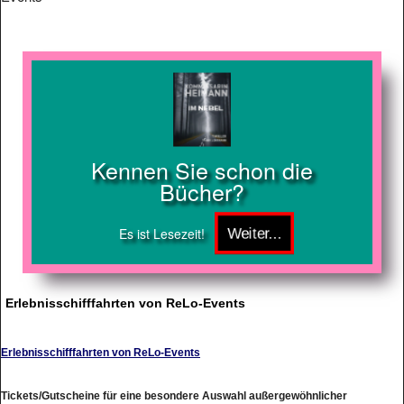
Kennen Sie schon die
Bücher?
Es ist Lesezeit!
Erlebnisschifffahrten von ReLo-Events
Erlebnisschifffahrten von ReLo-Events
Tickets/Gutscheine für eine besondere Auswahl außergewöhnlicher