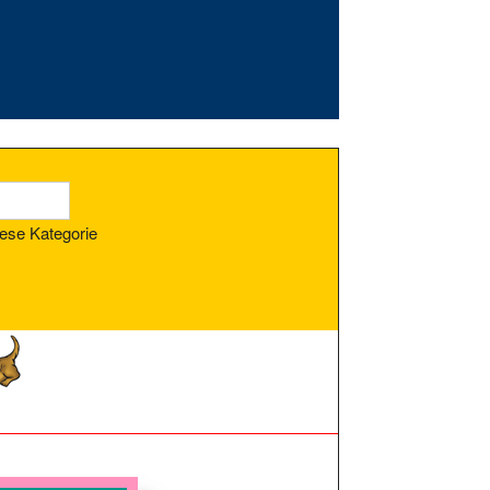
ese Kategorie