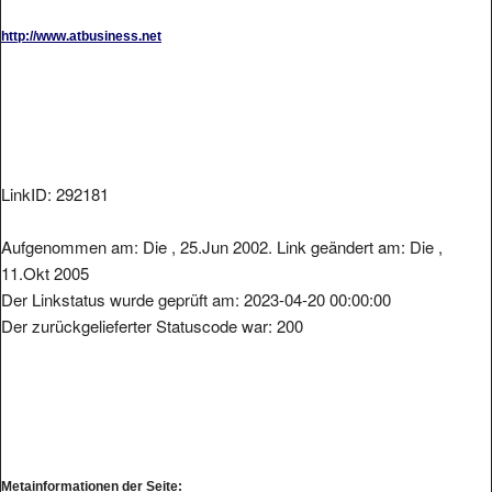
http://www.atbusiness.net
LinkID: 292181
Aufgenommen am: Die , 25.Jun 2002. Link geändert am: Die ,
11.Okt 2005
Der Linkstatus wurde geprüft am: 2023-04-20 00:00:00
Der zurückgelieferter Statuscode war: 200
Metainformationen der Seite: