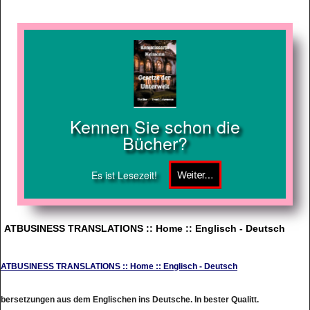
Kennen Sie schon die
Bücher?
Es ist Lesezeit!
ATBUSINESS TRANSLATIONS :: Home :: Englisch - Deutsch
ATBUSINESS TRANSLATIONS :: Home :: Englisch - Deutsch
bersetzungen aus dem Englischen ins Deutsche. In bester Qualitt.