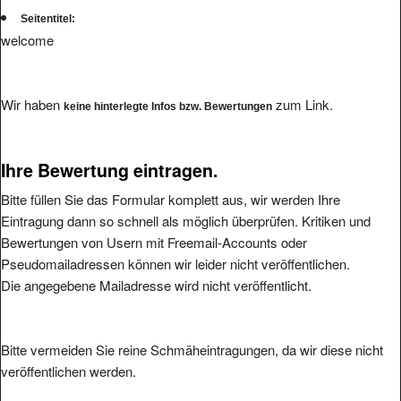
Seitentitel:
welcome
Wir haben
zum Link.
keine hinterlegte Infos bzw. Bewertungen
Ihre Bewertung eintragen.
Bitte füllen Sie das Formular komplett aus, wir werden Ihre
Eintragung dann so schnell als möglich überprüfen. Kritiken und
Bewertungen von Usern mit Freemail-Accounts oder
Pseudomailadressen können wir leider nicht veröffentlichen.
Die angegebene Mailadresse wird nicht veröffentlicht.
Bitte vermeiden Sie reine Schmäheintragungen, da wir diese nicht
veröffentlichen werden.
Ihre Bewertung: (1 bis 5, 1 = schlecht, 5 = hervorragend
*