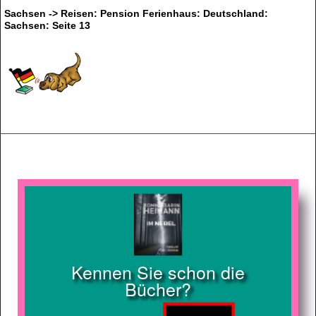
Sachsen -> Reisen: Pension Ferienhaus: Deutschland:
Sachsen: Seite 13
Kennen Sie schon die
Bücher?