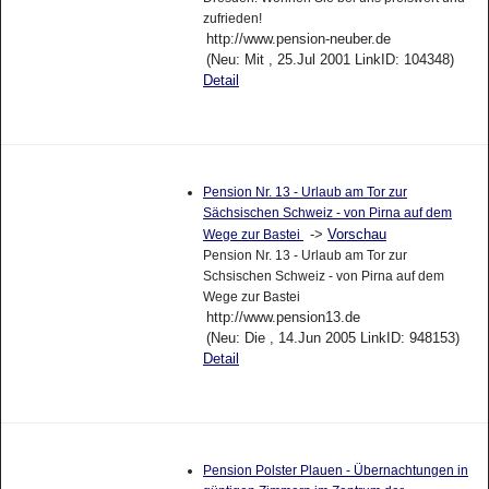
zufrieden!
http://www.pension-neuber.de
(Neu: Mit , 25.Jul 2001 LinkID: 104348)
Detail
Pension Nr. 13 - Urlaub am Tor zur
Sächsischen Schweiz - von Pirna auf dem
->
Vorschau
Wege zur Bastei
Pension Nr. 13 - Urlaub am Tor zur
Schsischen Schweiz - von Pirna auf dem
Wege zur Bastei
http://www.pension13.de
(Neu: Die , 14.Jun 2005 LinkID: 948153)
Detail
Pension Polster Plauen - Übernachtungen in