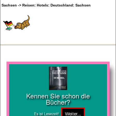
Sachsen -> Reisen: Hotels: Deutschland: Sachsen
Kennen Sie schon die
Bücher?
Es ist Lesezeit!