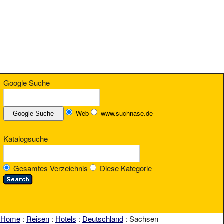
Google Suche
Web
www.suchnase.de
Katalogsuche
Gesamtes Verzeichnis
Diese Kategorie
Home
:
Reisen
:
Hotels
:
Deutschland
: Sachsen