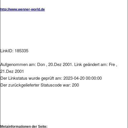
http://www.wenner-world.de
LinkID: 185335
Aufgenommen am: Don , 20.Dez 2001. Link geändert am: Fre ,
21.Dez 2001
Der Linkstatus wurde geprüft am: 2023-04-20 00:00:00
Der zurückgelieferter Statuscode war: 200
Metainformationen der Seite: