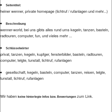
Seitentitel:
heiner wenner, private homepage (lichtruf / rufanlagen und mehr...)
Beschreibung
wenner-world, bei uns gibts alles rund ums kegeln, tanzen, basteln,
radtouren, computer, fun, und vieles mehr ...
Schlüsselwörter
privat, tanzen, kegeln, kupfger, fensterbilder, basteln, radtouren,
computer, telgte, tunstall, lichtruf, rufanlagen
gesellschaft, kegeln, basteln, computer, tanzen, reisen, telgte,
tunstall, lichtruf, rufanlagen
Wir haben
zum Link.
keine hinterlegte Infos bzw. Bewertungen