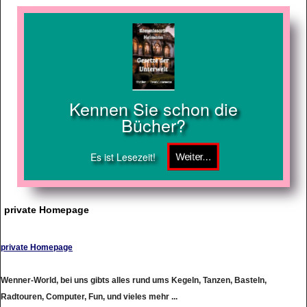
Kennen Sie schon die
Bücher?
Es ist Lesezeit!
private Homepage
private Homepage
Wenner-World, bei uns gibts alles rund ums Kegeln, Tanzen, Basteln,
Radtouren, Computer, Fun, und vieles mehr ...