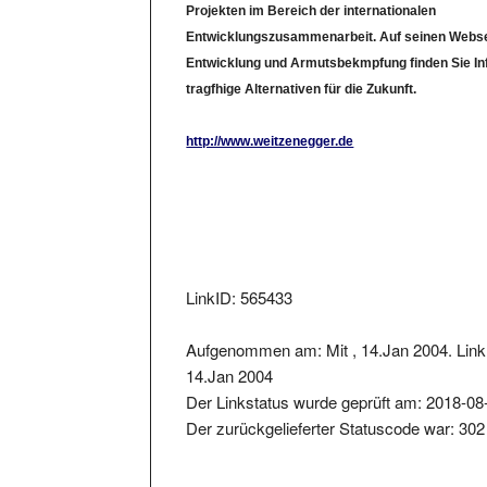
Projekten im Bereich der internationalen
Entwicklungszusammenarbeit. Auf seinen Webse
Entwicklung und Armutsbekmpfung finden Sie In
tragfhige Alternativen für die Zukunft.
http://www.weitzenegger.de
LinkID: 565433
Aufgenommen am: Mit , 14.Jan 2004. Link 
14.Jan 2004
Der Linkstatus wurde geprüft am: 2018-08
Der zurückgelieferter Statuscode war: 302