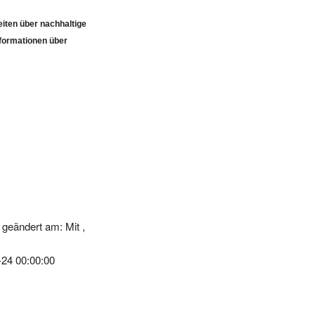
iten über nachhaltige
formationen über
geändert am: Mit ,
-24 00:00:00