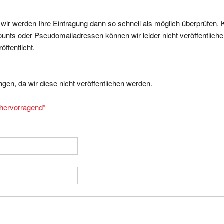
, wir werden Ihre Eintragung dann so schnell als möglich überprüfen. 
nts oder Pseudomailadressen können wir leider nicht veröffentliche
ffentlicht.
gen, da wir diese nicht veröffentlichen werden.
= hervorragend
*