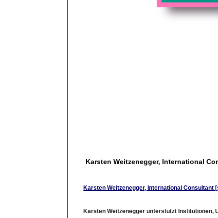
Karsten Weitzenegger, International Con
Karsten Weitzenegger, International Consultant [
Karsten Weitzenegger unterstützt Institutionen