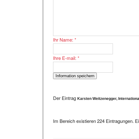
Ihr Name:
*
Ihre E-mail:
*
Der Eintrag
Karsten Weitzenegger, International
Im Bereich existieren 224 Eintragungen. Ei