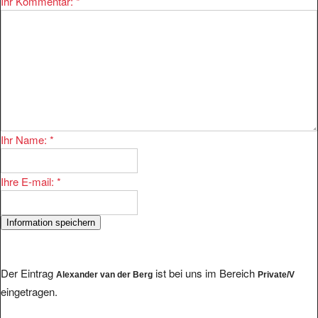
Ihr Name:
*
Ihre E-mail:
*
Der Eintrag
ist bei uns im Bereich
Alexander van der Berg
Private/V
eingetragen.