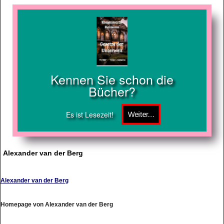
Kennen Sie schon die
Bücher?
Es ist Lesezeit!
Alexander van der Berg
Alexander van der Berg
Homepage von Alexander van der Berg
http://www.vanderberg.de