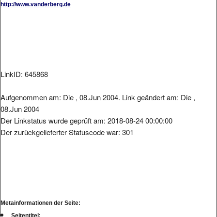
LinkID: 645868
Aufgenommen am: Die , 08.Jun 2004. Link geändert am: Die ,
08.Jun 2004
Der Linkstatus wurde geprüft am: 2018-08-24 00:00:00
Der zurückgelieferter Statuscode war: 301
Metainformationen der Seite:
Seitentitel: