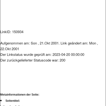
LinkID: 150934
Aufgenommen am: Son , 21.Okt 2001. Link geändert am: Mon ,
22.Okt 2001
Der Linkstatus wurde geprüft am: 2023-04-20 00:00:00
Der zurückgelieferter Statuscode war: 200
Metainformationen der Seite:
Seitentitel: