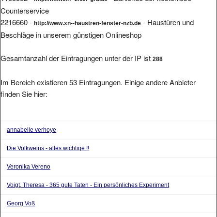
Counterservice
2216660 -
- Haustüren und
http://www.xn--haustren-fenster-nzb.de
Beschläge in unserem günstigen Onlineshop
Gesamtanzahl der Eintragungen unter der IP ist
288
Im Bereich existieren 53 Eintragungen. Einige andere Anbieter
finden Sie hier:
annabelle verhoye
Die Volkweins - alles wichtige !!
Veronika Vereno
Voigt, Theresa - 365 gute Taten - Ein persönliches Experiment
Georg Voß