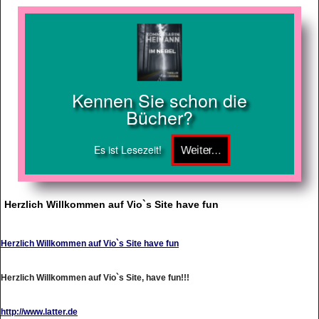
Kennen Sie schon die
Bücher?
Es ist Lesezeit!
Herzlich Willkommen auf Vio`s Site have fun
Herzlich Willkommen auf Vio`s Site have fun
Herzlich Willkommen auf Vio`s Site, have fun!!!
http://www.latter.de