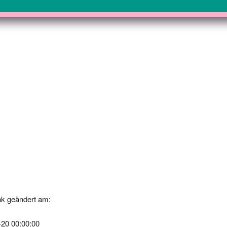
k geändert am:
-20 00:00:00