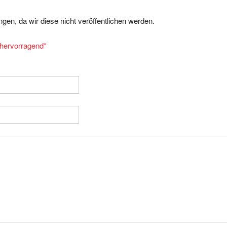
gen, da wir diese nicht veröffentlichen werden.
= hervorragend
*