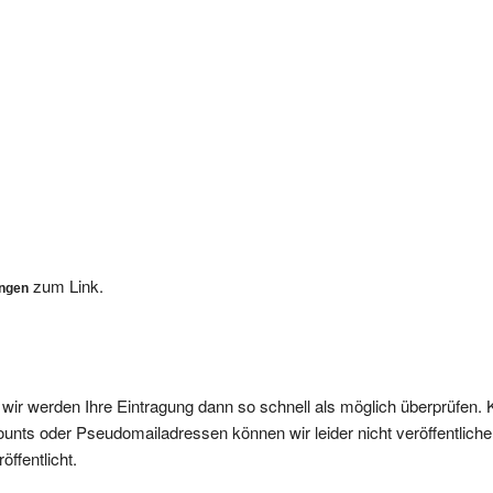
zum Link.
ungen
, wir werden Ihre Eintragung dann so schnell als möglich überprüfen. 
nts oder Pseudomailadressen können wir leider nicht veröffentliche
ffentlicht.