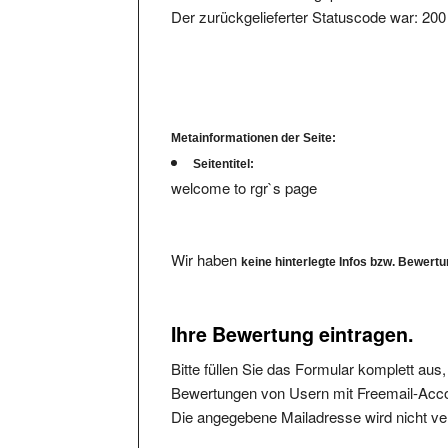
Metainformationen der Seite:
Seitentitel:
welcome to rgr`s page
Wir haben
keine hinterlegte Infos bzw. Bewert
Ihre Bewertung eintragen.
Bitte füllen Sie das Formular komplett aus
Bewertungen von Usern mit Freemail-Accou
Die angegebene Mailadresse wird nicht verö