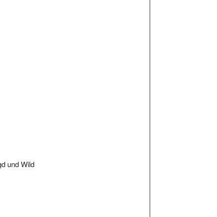
d und Wild